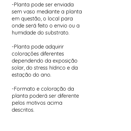
-Planta pode ser enviada
sem vaso mediante a planta
em questão, o local para
onde será feito o envio ou a
humidade do substrato.
-Planta pode adquirir
colorações diferentes
dependendo da exposição
solar, do stress hídrico e da
estação do ano.
-Formato e coloração da
planta poderá ser diferente
pelos motivos acima
descritos.