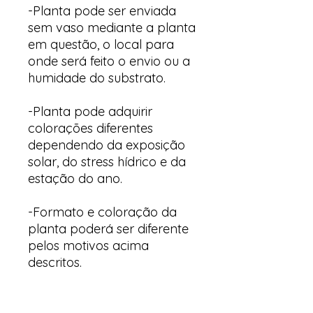
-Planta pode ser enviada
sem vaso mediante a planta
em questão, o local para
onde será feito o envio ou a
humidade do substrato.
-Planta pode adquirir
colorações diferentes
dependendo da exposição
solar, do stress hídrico e da
estação do ano.
-Formato e coloração da
planta poderá ser diferente
pelos motivos acima
descritos.