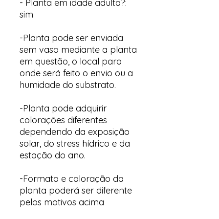
- Planta em idade adulta?:
sim
-Planta pode ser enviada
sem vaso mediante a planta
em questão, o local para
onde será feito o envio ou a
humidade do substrato.
-Planta pode adquirir
colorações diferentes
dependendo da exposição
solar, do stress hídrico e da
estação do ano.
-Formato e coloração da
planta poderá ser diferente
pelos motivos acima
descritos.