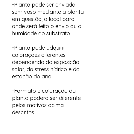
-Planta pode ser enviada
sem vaso mediante a planta
em questão, o local para
onde será feito o envio ou a
humidade do substrato.
-Planta pode adquirir
colorações diferentes
dependendo da exposição
solar, do stress hídrico e da
estação do ano.
-Formato e coloração da
planta poderá ser diferente
pelos motivos acima
descritos.