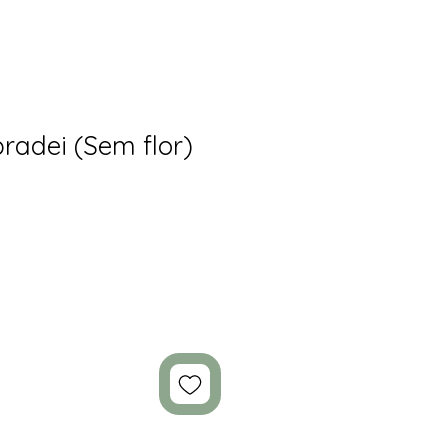
bradei (Sem flor)