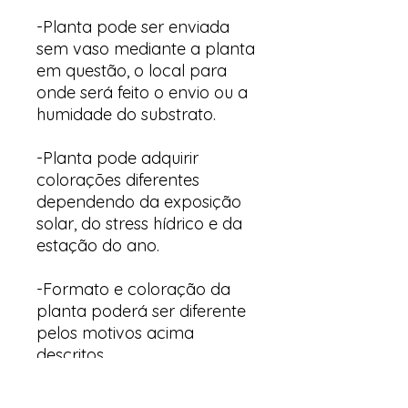
-Planta pode ser enviada
sem vaso mediante a planta
em questão, o local para
onde será feito o envio ou a
humidade do substrato.
-Planta pode adquirir
colorações diferentes
dependendo da exposição
solar, do stress hídrico e da
estação do ano.
-Formato e coloração da
planta poderá ser diferente
pelos motivos acima
descritos.