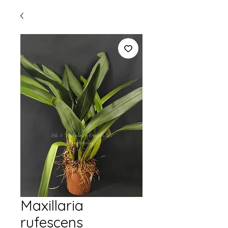
Maxillaria
rufescens