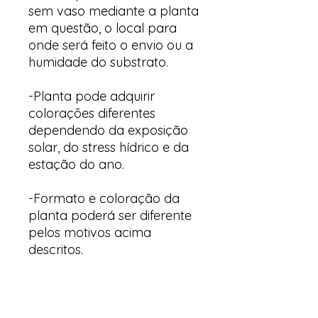
sem vaso mediante a planta
em questão, o local para
onde será feito o envio ou a
humidade do substrato.
-Planta pode adquirir
colorações diferentes
dependendo da exposição
solar, do stress hídrico e da
estação do ano.
-Formato e coloração da
planta poderá ser diferente
pelos motivos acima
descritos.