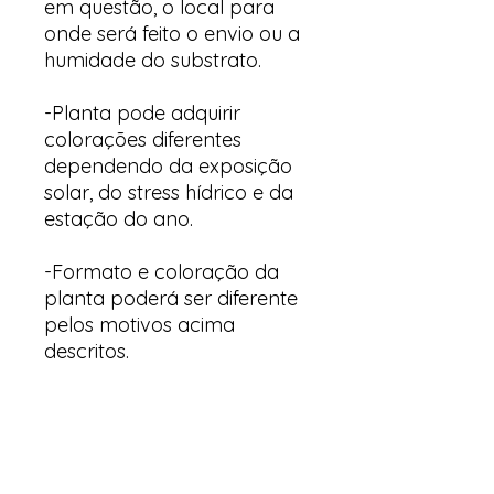
em questão, o local para
onde será feito o envio ou a
humidade do substrato.
-Planta pode adquirir
colorações diferentes
dependendo da exposição
solar, do stress hídrico e da
estação do ano.
-Formato e coloração da
planta poderá ser diferente
pelos motivos acima
descritos.