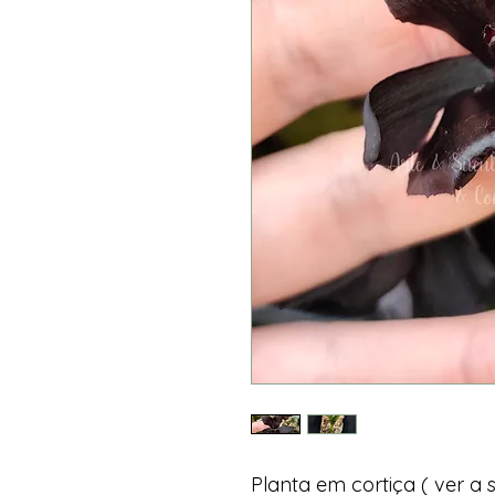
Planta em cortiça ( ver 