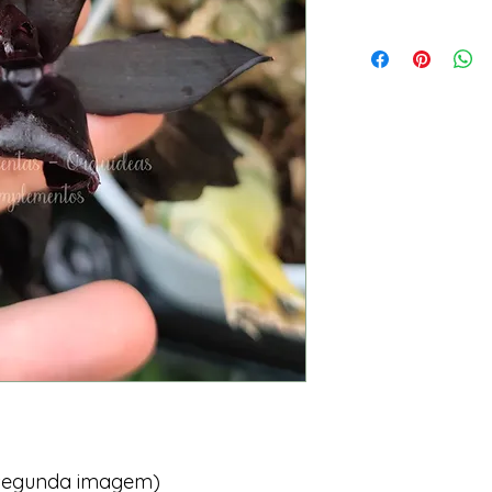
a segunda imagem)