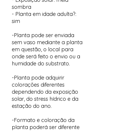
sombra
- Planta em idade adulta?:
sim
-Planta pode ser enviada
sem vaso mediante a planta
em questão, o local para
onde será feito o envio ou a
humidade do substrato.
-Planta pode adquirir
colorações diferentes
dependendo da exposição
solar, do stress hídrico e da
estação do ano.
-Formato e coloração da
planta poderá ser diferente