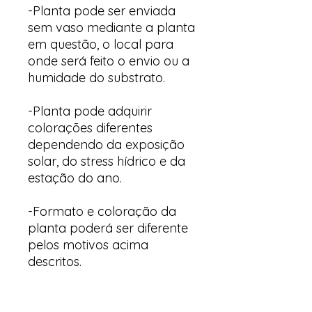
-Planta pode ser enviada
sem vaso mediante a planta
em questão, o local para
onde será feito o envio ou a
humidade do substrato.
-Planta pode adquirir
colorações diferentes
dependendo da exposição
solar, do stress hídrico e da
estação do ano.
-Formato e coloração da
planta poderá ser diferente
pelos motivos acima
descritos.