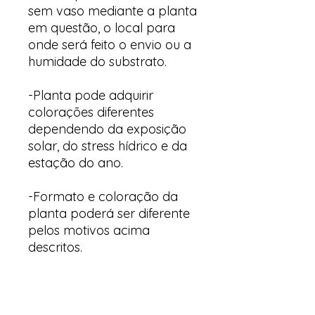
sem vaso mediante a planta
em questão, o local para
onde será feito o envio ou a
humidade do substrato.
-Planta pode adquirir
colorações diferentes
dependendo da exposição
solar, do stress hídrico e da
estação do ano.
-Formato e coloração da
planta poderá ser diferente
pelos motivos acima
descritos.