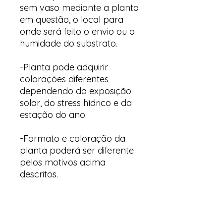
sem vaso mediante a planta
em questão, o local para
onde será feito o envio ou a
humidade do substrato.
-Planta pode adquirir
colorações diferentes
dependendo da exposição
solar, do stress hídrico e da
estação do ano.
-Formato e coloração da
planta poderá ser diferente
pelos motivos acima
descritos.