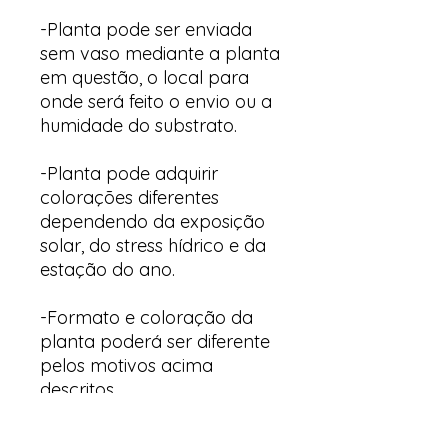
-Planta pode ser enviada
sem vaso mediante a planta
em questão, o local para
onde será feito o envio ou a
humidade do substrato.
-Planta pode adquirir
colorações diferentes
dependendo da exposição
solar, do stress hídrico e da
estação do ano.
-Formato e coloração da
planta poderá ser diferente
pelos motivos acima
descritos.