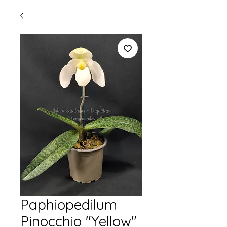
Paphiopedilum
Pinocchio "Yellow"