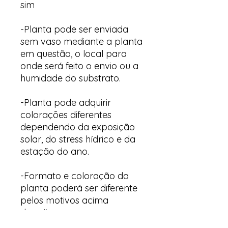
sim
-Planta pode ser enviada
sem vaso mediante a planta
em questão, o local para
onde será feito o envio ou a
humidade do substrato.
-Planta pode adquirir
colorações diferentes
dependendo da exposição
solar, do stress hídrico e da
estação do ano.
-Formato e coloração da
planta poderá ser diferente
pelos motivos acima
descritos.