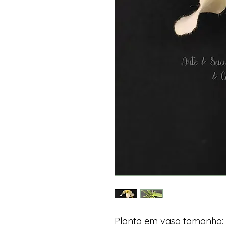
Planta em vaso tamanho: