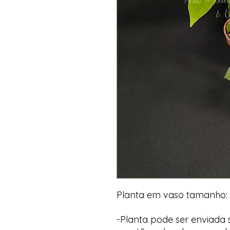
Planta em vaso tamanho: 
-Planta pode ser enviada