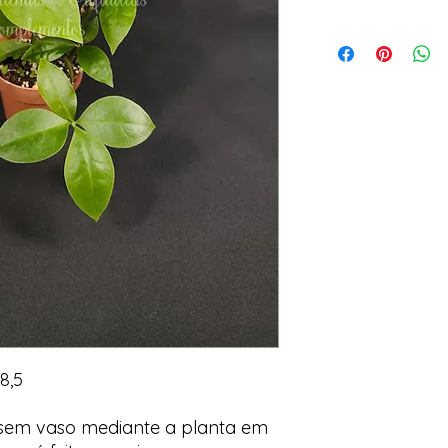
8,5
 sem vaso mediante a planta em