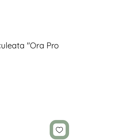
culeata "Ora Pro