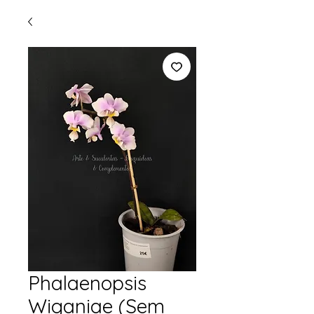
Phalaenopsis
Wiganiae (Sem