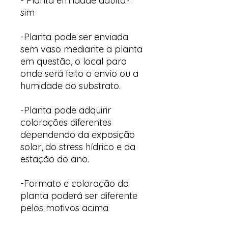
- Planta em idade adulta?:
sim
-Planta pode ser enviada
sem vaso mediante a planta
em questão, o local para
onde será feito o envio ou a
humidade do substrato.
-Planta pode adquirir
colorações diferentes
dependendo da exposição
solar, do stress hídrico e da
estação do ano.
-Formato e coloração da
planta poderá ser diferente
pelos motivos acima
descritos.