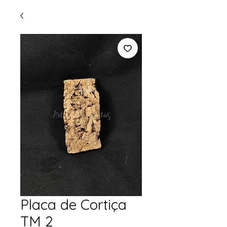
Placa de Cortiça
TM 2