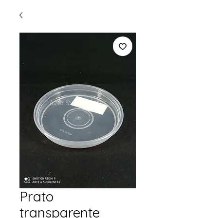
Prato
transparente