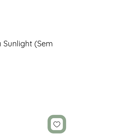
 Sunlight (Sem