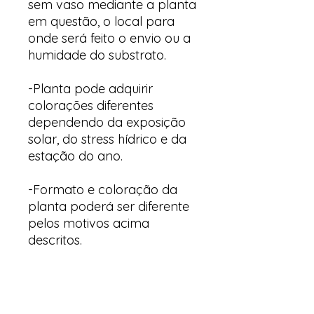
sem vaso mediante a planta
em questão, o local para
onde será feito o envio ou a
humidade do substrato.
-Planta pode adquirir
colorações diferentes
dependendo da exposição
solar, do stress hídrico e da
estação do ano.
-Formato e coloração da
planta poderá ser diferente
pelos motivos acima
descritos.