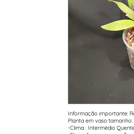
Informação importante: 
Planta em vaso tamanho: 
-Clima : Intermédio Quent