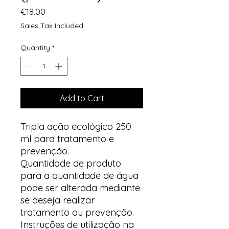
Price
€18.00
Sales Tax Included
Quantity
*
Add to Cart
Tripla ação ecológico 250
ml para tratamento e
prevenção.
Quantidade de produto
para a quantidade de água
pode ser alterada mediante
se deseja realizar
tratamento ou prevenção.
Instruções de utilização na