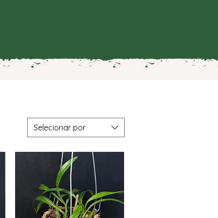
Selecionar por