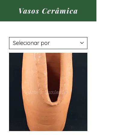
Vasos Cerâmica