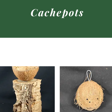
Cachepots