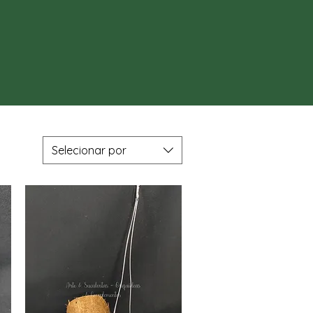
Selecionar por