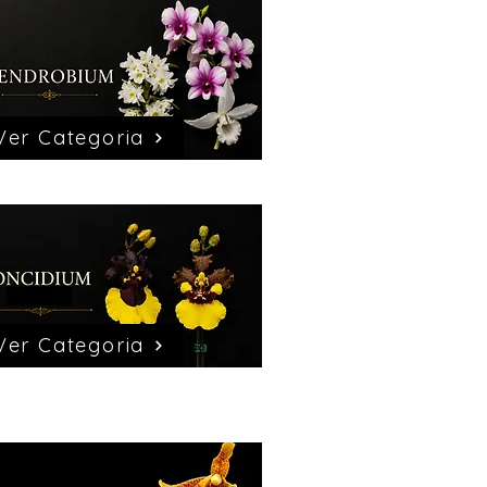
Ver Categoria
Ver Categoria