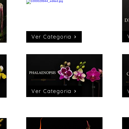
Ver Categoria
Ver Categoria