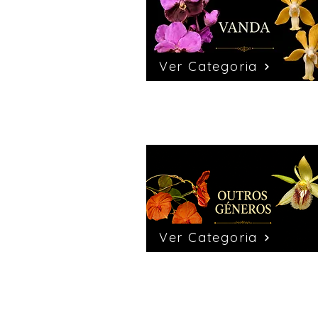
Ver Categoria
Ver Categoria