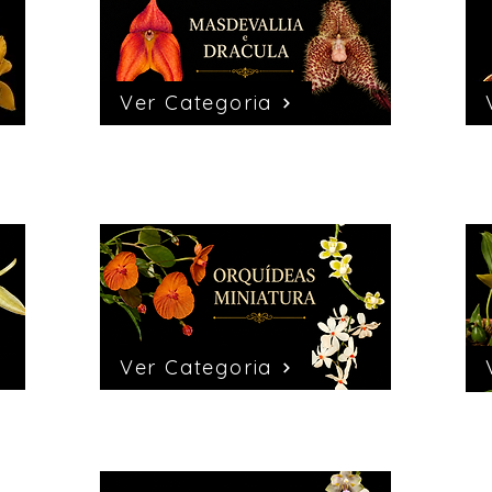
Ver Categoria
Ver Categoria