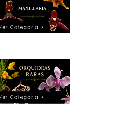
Ver Categoria
Ver Categoria