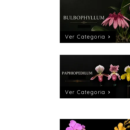
Ver Categoria
Ver Categoria