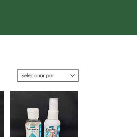
Selecionar por