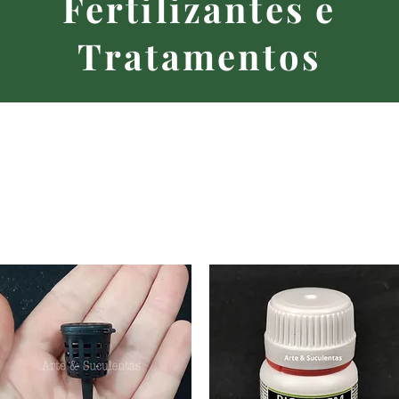
Fertilizantes e
Tratamentos