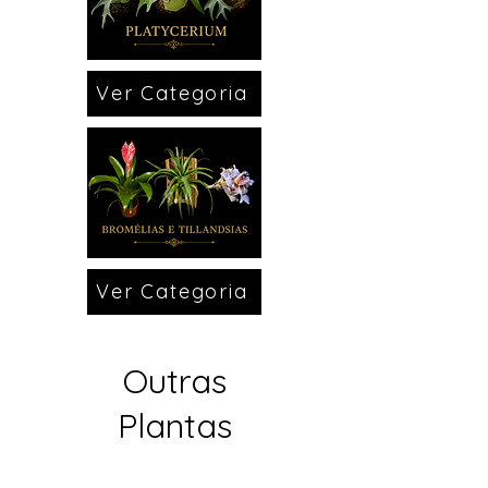
Ver Categoria
Ver Categoria
Outras
Plantas