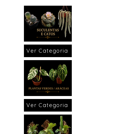
Ver Categoria
Ver Categoria