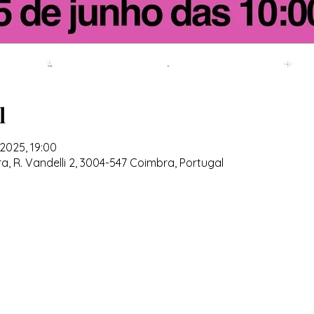
l
2025, 19:00
, R. Vandelli 2, 3004-547 Coimbra, Portugal