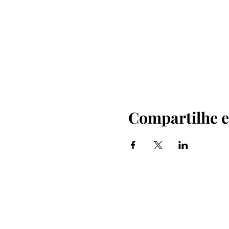
Compartilhe e