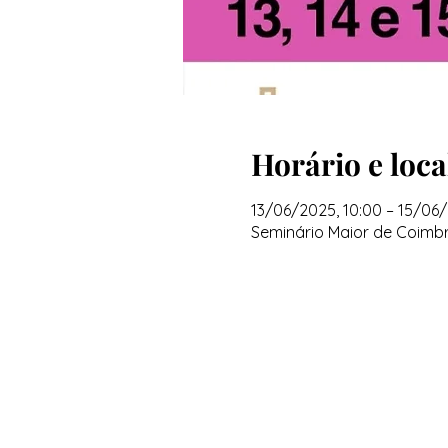
Horário e loca
13/06/2025, 10:00 – 15/06/
Seminário Maior de Coimbra