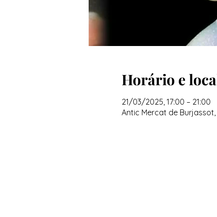
Horário e loca
21/03/2025, 17:00 – 21:00
Antic Mercat de Burjassot,