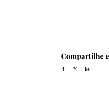
Compartilhe e