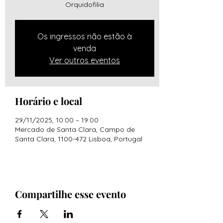
Orquidofilia
Os ingressos não estão à
venda
Ver outros eventos
Horário e local
29/11/2025, 10:00 – 19:00
Mercado de Santa Clara, Campo de
Santa Clara, 1100-472 Lisboa, Portugal
Compartilhe esse evento