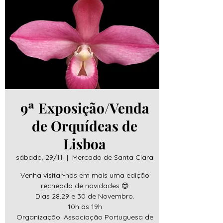
9ª Exposição/Venda
de Orquídeas de
Lisboa
sábado, 29/11
  |  
Mercado de Santa Clara
Venha visitar-nos em mais uma edição
recheada de novidades 😍
Dias 28,29 e 30 de Novembro.
10h às 19h
Organização: Associação Portuguesa de