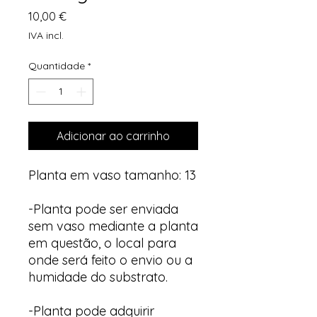
Preço
10,00 €
IVA incl.
Quantidade
*
Adicionar ao carrinho
Planta em vaso tamanho: 13
-Planta pode ser enviada
sem vaso mediante a planta
em questão, o local para
onde será feito o envio ou a
humidade do substrato.
-Planta pode adquirir