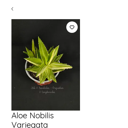
Aloe Nobilis
Variegata