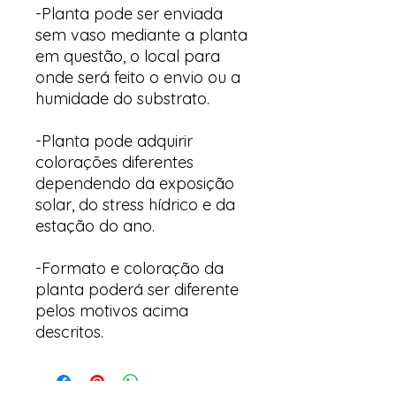
-Planta pode ser enviada
sem vaso mediante a planta
em questão, o local para
onde será feito o envio ou a
humidade do substrato.
-Planta pode adquirir
colorações diferentes
dependendo da exposição
solar, do stress hídrico e da
estação do ano.
-Formato e coloração da
planta poderá ser diferente
pelos motivos acima
descritos.