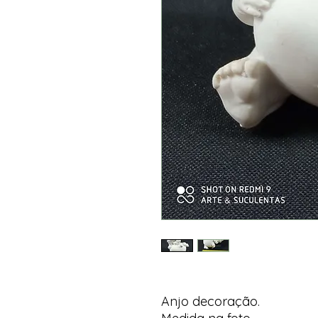
Anjo decoração.