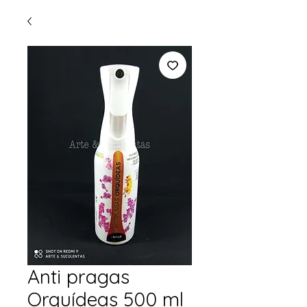
Anti pragas
Orquídeas 500 ml