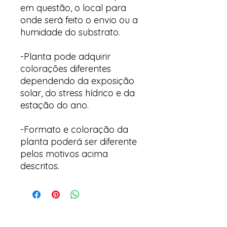
em questão, o local para
onde será feito o envio ou a
humidade do substrato.
-Planta pode adquirir
colorações diferentes
dependendo da exposição
solar, do stress hídrico e da
estação do ano.
-Formato e coloração da
planta poderá ser diferente
pelos motivos acima
descritos.