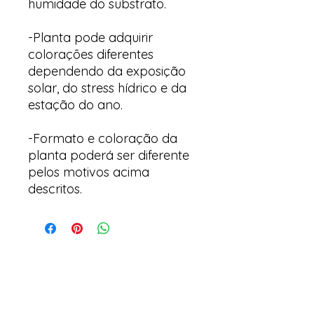
humidade do substrato.
-Planta pode adquirir
colorações diferentes
dependendo da exposição
solar, do stress hídrico e da
estação do ano.
-Formato e coloração da
planta poderá ser diferente
pelos motivos acima
descritos.
Arte & Suculentas- Orquídeas
& Complementos