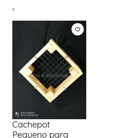
Cachepot
Pequeno para