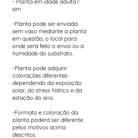
- Planta em idade adulta?:
sim
-Planta pode ser enviada
sem vaso mediante a planta
em questão, o local para
onde será feito o envio ou a
humidade do substrato.
-Planta pode adquirir
colorações diferentes
dependendo da exposição
solar, do stress hídrico e da
estação do ano.
-Formato e coloração da
planta poderá ser diferente
pelos motivos acima
descritos.