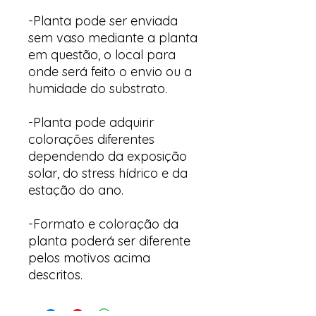
-Planta pode ser enviada
sem vaso mediante a planta
em questão, o local para
onde será feito o envio ou a
humidade do substrato.
-Planta pode adquirir
colorações diferentes
dependendo da exposição
solar, do stress hídrico e da
estação do ano.
-Formato e coloração da
planta poderá ser diferente
pelos motivos acima
descritos.