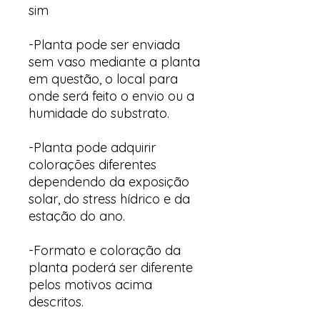
sim
-Planta pode ser enviada
sem vaso mediante a planta
em questão, o local para
onde será feito o envio ou a
humidade do substrato.
-Planta pode adquirir
colorações diferentes
dependendo da exposição
solar, do stress hídrico e da
estação do ano.
-Formato e coloração da
planta poderá ser diferente
pelos motivos acima
descritos.