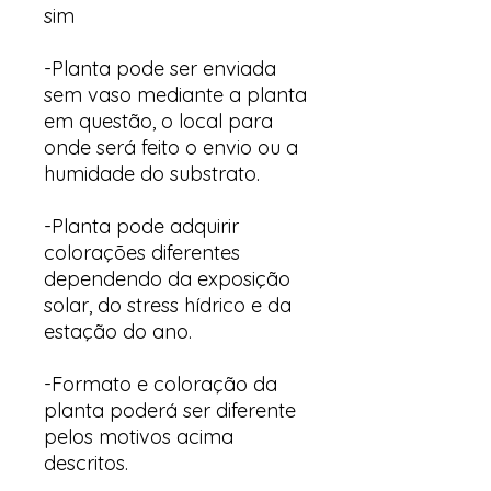
sim
-Planta pode ser enviada
sem vaso mediante a planta
em questão, o local para
onde será feito o envio ou a
humidade do substrato.
-Planta pode adquirir
colorações diferentes
dependendo da exposição
solar, do stress hídrico e da
estação do ano.
-Formato e coloração da
planta poderá ser diferente
pelos motivos acima
descritos.