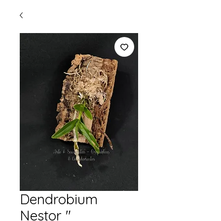
Dendrobium
Nestor "