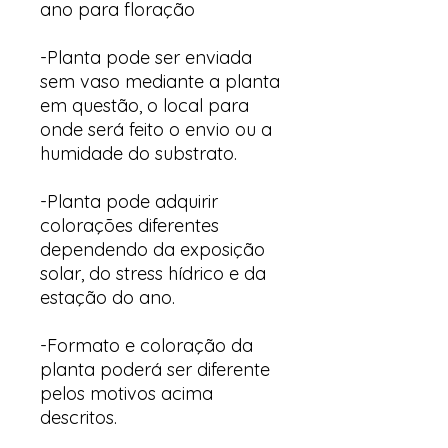
ano para floração
-Planta pode ser enviada
sem vaso mediante a planta
em questão, o local para
onde será feito o envio ou a
humidade do substrato.
-Planta pode adquirir
colorações diferentes
dependendo da exposição
solar, do stress hídrico e da
estação do ano.
-Formato e coloração da
planta poderá ser diferente
pelos motivos acima
descritos.