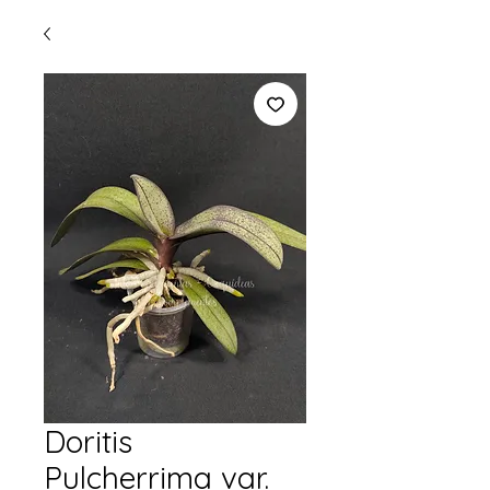
Doritis
Pulcherrima var.