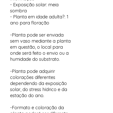
- Exposição solar: meia
sombra
- Planta em idade adulta?: 1
ano para floração
-Planta pode ser enviada
sem vaso mediante a planta
em questão, o local para
onde será feito o envio ou a
humidade do substrato.
-Planta pode adquirir
colorações diferentes
dependendo da exposição
solar, do stress hídrico e da
estação do ano.
-Formato e coloração da