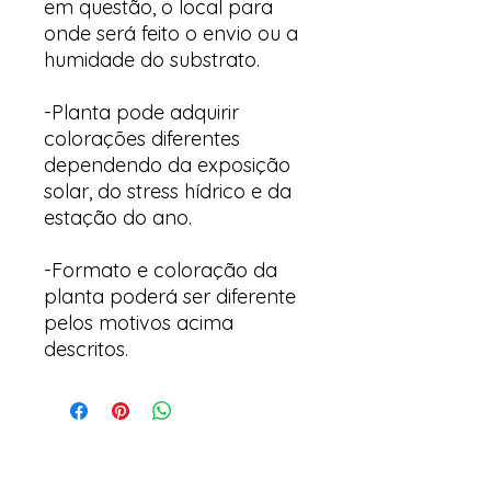
em questão, o local para
onde será feito o envio ou a
humidade do substrato.
-Planta pode adquirir
colorações diferentes
dependendo da exposição
solar, do stress hídrico e da
estação do ano.
-Formato e coloração da
planta poderá ser diferente
pelos motivos acima
descritos.