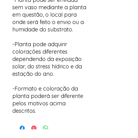
sem vaso mediante a planta
em questão, o local para
onde será feito o envio ou a
humidade do substrato.
-Planta pode adquirir
colorações diferentes
dependendo da exposição
solar, do stress hídrico e da
estação do ano.
-Formato e coloração da
planta poderá ser diferente
pelos motivos acima
descritos.