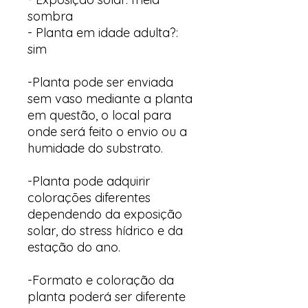
sombra
- Planta em idade adulta?:
sim
-Planta pode ser enviada
sem vaso mediante a planta
em questão, o local para
onde será feito o envio ou a
humidade do substrato.
-Planta pode adquirir
colorações diferentes
dependendo da exposição
solar, do stress hídrico e da
estação do ano.
-Formato e coloração da
planta poderá ser diferente