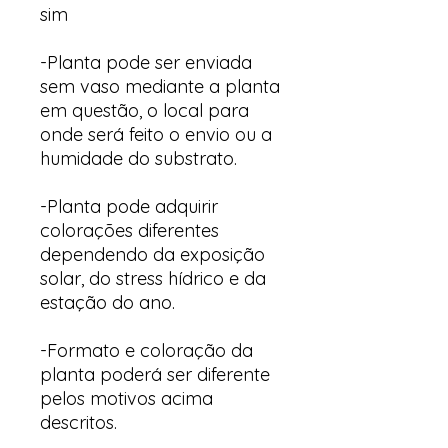
sim
-Planta pode ser enviada
sem vaso mediante a planta
em questão, o local para
onde será feito o envio ou a
humidade do substrato.
-Planta pode adquirir
colorações diferentes
dependendo da exposição
solar, do stress hídrico e da
estação do ano.
-Formato e coloração da
planta poderá ser diferente
pelos motivos acima
descritos.